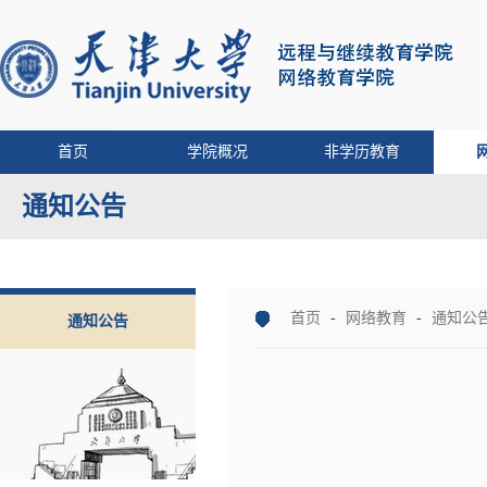
首页
学院概况
非学历教育
通知公告
首页
-
网络教育
-
通知公
通知公告