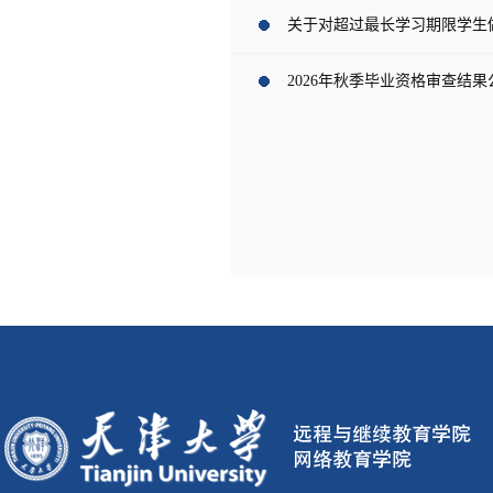
关于对超过最长学习期限学生
2026年秋季毕业资格审查结果